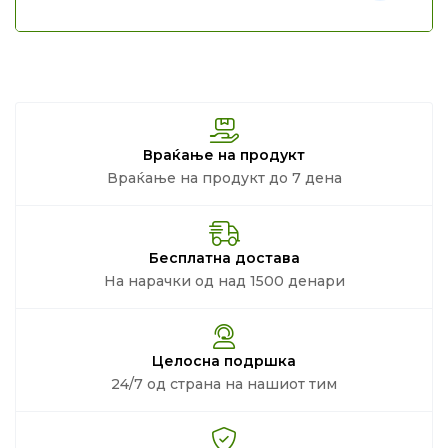
Враќање на продукт
Враќање на продукт до 7 дена
Бесплатна достава
На нарачки од над 1500 денари
Целосна подршка
24/7 од страна на нашиот тим