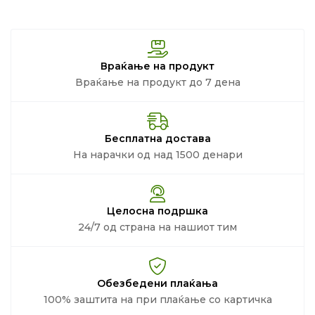
Враќање на продукт
Враќање на продукт до 7 дена
Бесплатна достава
На нарачки од над 1500 денари
Целосна подршка
24/7 од страна на нашиот тим
Обезбедени плаќања
100% заштита на при плаќање со картичка