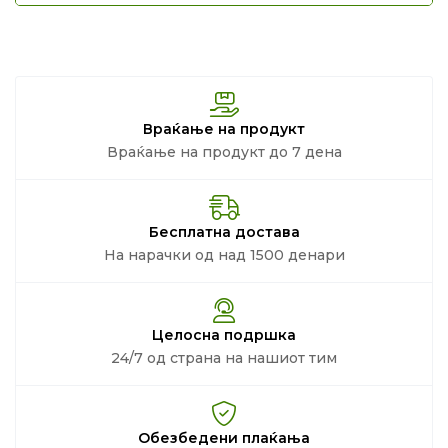
Враќање на продукт
Враќање на продукт до 7 дена
Бесплатна достава
На нарачки од над 1500 денари
Целосна подршка
24/7 од страна на нашиот тим
Обезбедени плаќања