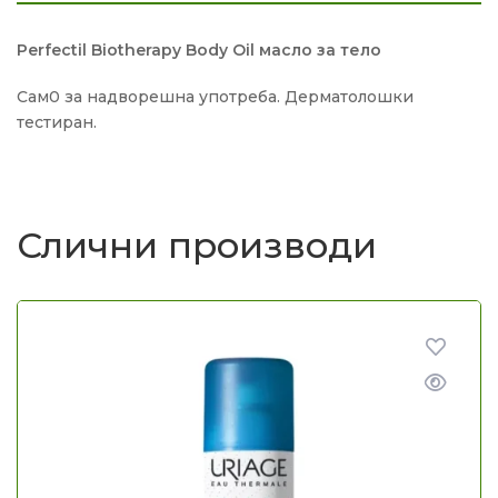
Perfectil Biotherapy Body Oil масло за тело
Сам0 за надворешна употреба. Дерматолошки
тестиран.
Слични производи