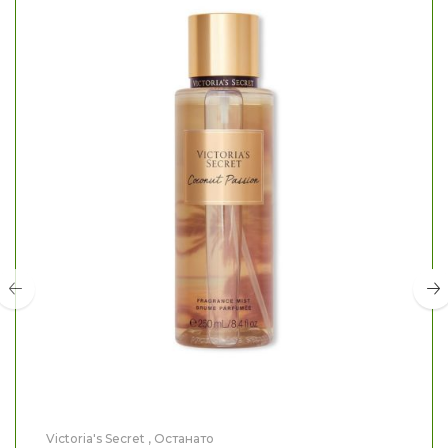
Victoria's Secret
,
Останато