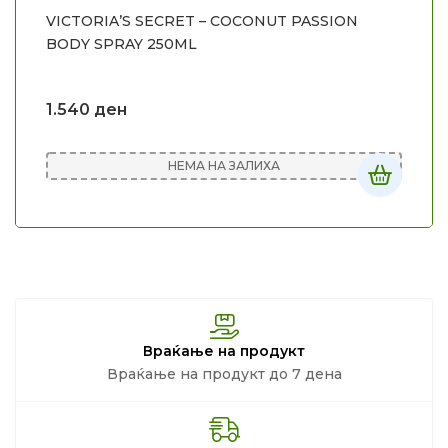
VICTORIA’S SECRET – COCONUT PASSION
BODY SPRAY 250ML
1.540
ден
НЕМА НА ЗАЛИХА
Враќање на продукт
Враќање на продукт до 7 дена