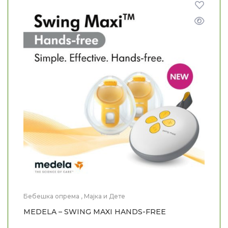
Бебешка опрема
,
Мајка и Дете
MEDELA – SWING MAXI HANDS-FREE