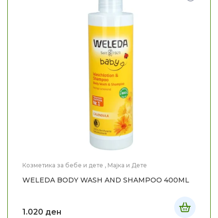
Козметика за бебе и дете
,
Мајка и Дете
WELEDA BODY WASH AND SHAMPOO 400ML
1.020
ден