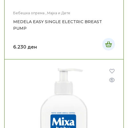
Бебешка опрема
,
Мајка и Дете
MEDELA EASY SINGLE ELECTRIC BREAST
PUMP
6.230
ден