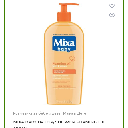
Козметика за бебе и дете
,
Мајка и Дете
MIXA BABY BATH & SHOWER FOAMING OIL