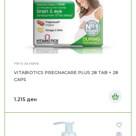
Нега за мама
VITABIOTICS PREGNACARE PLUS 28 TAB + 28
CAPS
1.215
ден