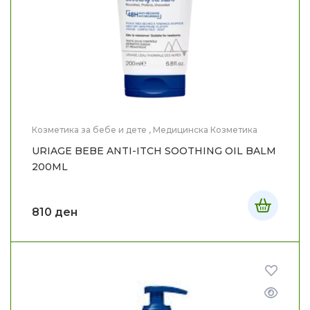
Козметика за бебе и дете
,
Медицинска Козметика
URIAGE BEBE ANTI-ITCH SOOTHING OIL BALM
200ML
810
ден