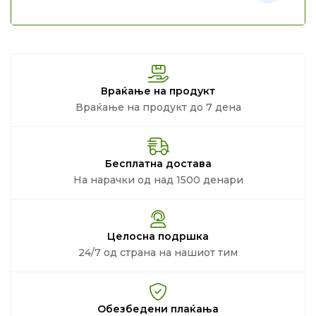
Враќање на продукт
Враќање на продукт до 7 дена
Бесплатна достава
На нарачки од над 1500 денари
Целосна подршка
24/7 од страна на нашиот тим
Обезбедени плаќања