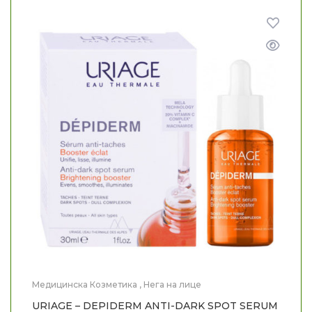
Медицинска Козметика
,
Нега на лице
URIAGE – DEPIDERM ANTI-DARK SPOT SERUM