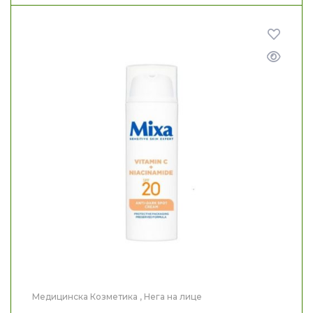
Медицинска Козметика
,
Нега на лице