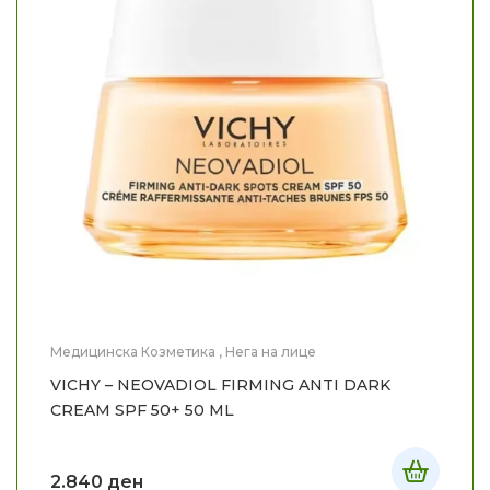
Медицинска Козметика
,
Нега на лице
VICHY – NEOVADIOL FIRMING ANTI DARK
CREAM SPF 50+ 50 ML
2.840
ден