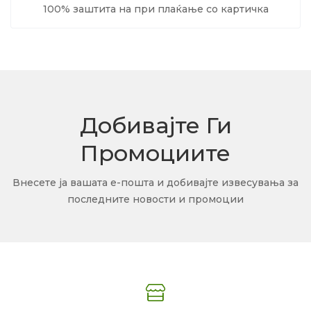
100% заштита на при плаќање со картичка
Добивајте Ги
Промоциите
Внесете ја вашата е-пошта и добивајте извесувања за
последните новости и промоции