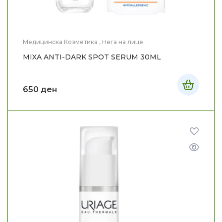
Медицинска Козметика
,
Нега на лице
MIXA ANTI-DARK SPOT SERUM 30ML
650
ден