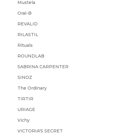
Mustela
Oral-B
REVALID
RILASTIL
Rituals
ROUNDLAB
SABRINA CARPENTER
SINOZ
The Ordinary
TIRTIR
URIAGE
Vichy
VICTORIA'S SECRET