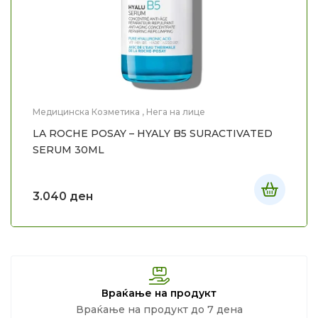
Медицинска Козметика
,
Нега на лице
LA ROCHE POSAY – HYALY B5 SURACTIVATED
SERUM 30ML
3.040
ден
Враќање на продукт
Враќање на продукт до 7 дена