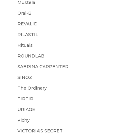
Mustela
Oral-B
REVALID
RILASTIL
Rituals
ROUNDLAB
SABRINA CARPENTER
SINOZ
The Ordinary
TIRTIR
URIAGE
Vichy
VICTORIA'S SECRET