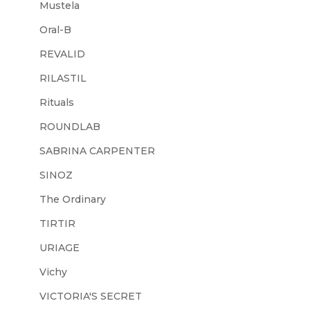
Mustela
Oral-B
REVALID
RILASTIL
Rituals
ROUNDLAB
SABRINA CARPENTER
SINOZ
The Ordinary
TIRTIR
URIAGE
Vichy
VICTORIA'S SECRET