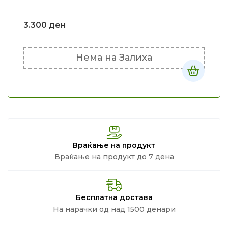
3.300
ден
Нема на Залиха
Враќање на продукт
Враќање на продукт до 7 дена
Бесплатна достава
На нарачки од над 1500 денари