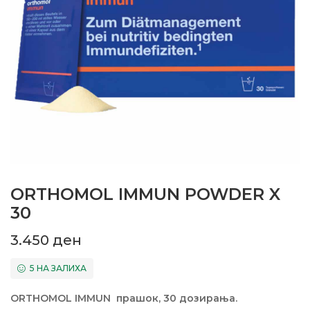
ORTHOMOL IMMUN POWDER X
30
3.450
ден
5 НА ЗАЛИХА
ORTHOMOL IMMUN прашок, 30 дозирања.