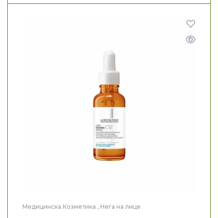
Медицинска Козметика
,
Нега на лице