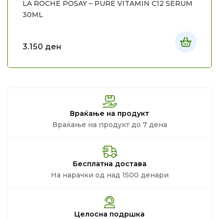
LA ROCHE POSAY – PURE VITAMIN C12 SERUM
30ML
3.150
ден
Враќање на продукт
Враќање на продукт до 7 дена
Бесплатна достава
На нарачки од над 1500 денари
Целосна подршка