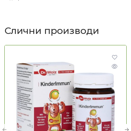
Слични производи