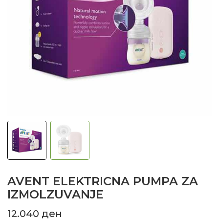
AVENT ELEKTRICNA PUMPA ZA
IZMOLZUVANJE
12.040
ден