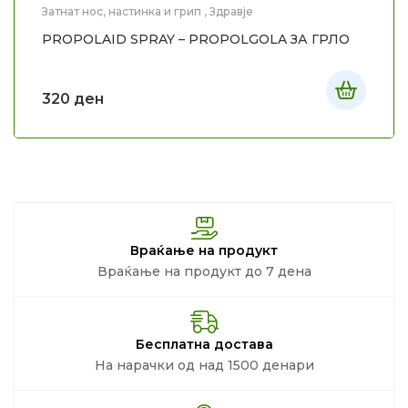
Затнат нос, настинка и грип
,
Здравје
PROPOLAID SPRAY – PROPOLGOLA ЗА ГРЛО
320
ден
Враќање на продукт
Враќање на продукт до 7 дена
Бесплатна достава
На нарачки од над 1500 денари