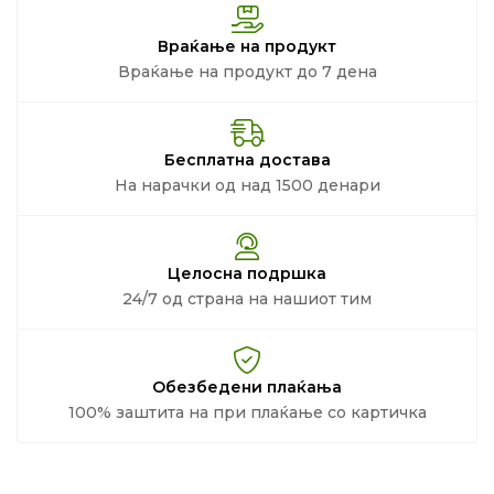
Враќање на продукт
Враќање на продукт до 7 дена
Бесплатна достава
На нарачки од над 1500 денари
Целосна подршка
24/7 од страна на нашиот тим
Обезбедени плаќања
100% заштита на при плаќање со картичка