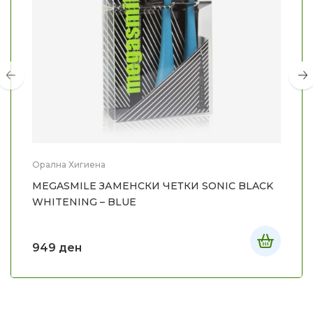
Орална Хигиена
MEGASMILE ЗАМЕНСКИ ЧЕТКИ SONIC BLACK
WHITENING – BLUE
949
ден