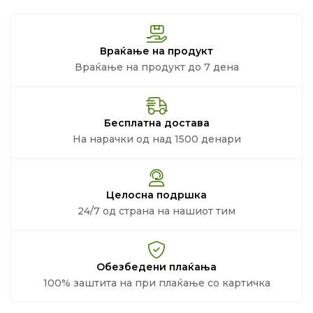
Враќање на продукт
Враќање на продукт до 7 дена
Бесплатна достава
На нарачки од над 1500 денари
Целосна подршка
24/7 од страна на нашиот тим
Обезбедени плаќања
100% заштита на при плаќање со картичка