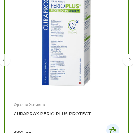
Орална Хигиена
CURAPROX PERIO PLUS PROTECT