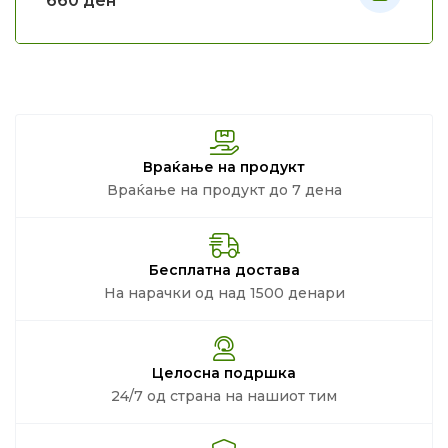
660
ден
Враќање на продукт
Враќање на продукт до 7 дена
Бесплатна достава
На нарачки од над 1500 денари
Целосна подршка
24/7 од страна на нашиот тим