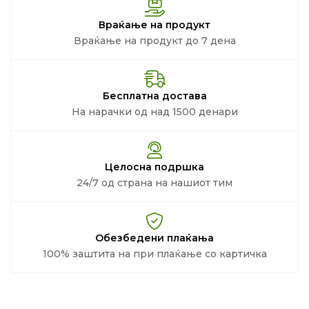
Враќање на продукт
Враќање на продукт до 7 дена
Бесплатна достава
На нарачки од над 1500 денари
Целосна подршка
24/7 од страна на нашиот тим
Обезбедени плаќања
100% заштита на при плаќање со картичка