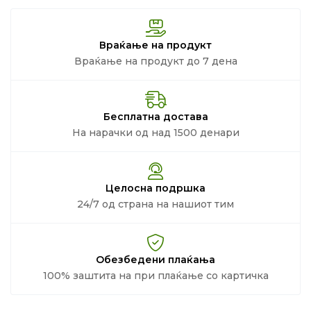
Враќање на продукт
Враќање на продукт до 7 дена
Бесплатна достава
На нарачки од над 1500 денари
Целосна подршка
24/7 од страна на нашиот тим
Обезбедени плаќања
100% заштита на при плаќање со картичка