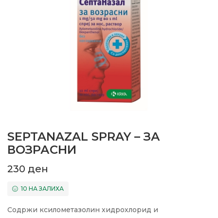
SEPTANAZAL SPRAY – ЗА
ВОЗРАСНИ
230
ден
10 НА ЗАЛИХА
Содржи ксилометазолин хидрохлорид и