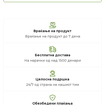
Враќање на продукт
Враќање на продукт до 7 дена
Бесплатна достава
На нарачки од над 1500 денари
Целосна подршка
24/7 од страна на нашиот тим
Обезбедени плаќања