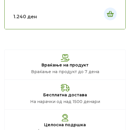
1.240
ден
Враќање на продукт
Враќање на продукт до 7 дена
Бесплатна достава
На нарачки од над 1500 денари
Целосна подршка