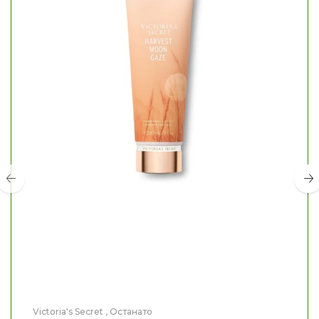
Victoria's Secret
,
Останато