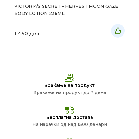
VICTORIA’S SECRET – HERVEST MOON GAZE
BODY LOTION 236ML
1.450
ден
Враќање на продукт
Враќање на продукт до 7 дена
Бесплатна достава
На нарачки од над 1500 денари