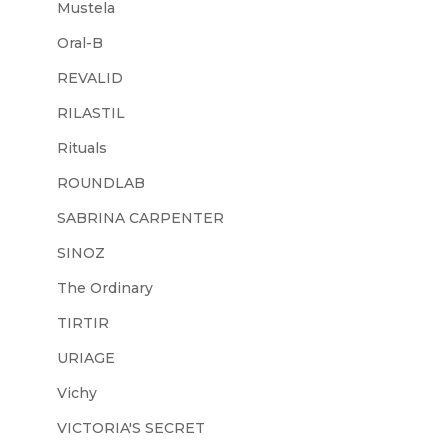
Mustela
Oral-B
REVALID
RILASTIL
Rituals
ROUNDLAB
SABRINA CARPENTER
SINOZ
The Ordinary
TIRTIR
URIAGE
Vichy
VICTORIA'S SECRET