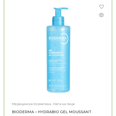
Медицинска Козметика
,
Нега на лице
BIODERMA – HYDRABIO GEL MOUSSANT