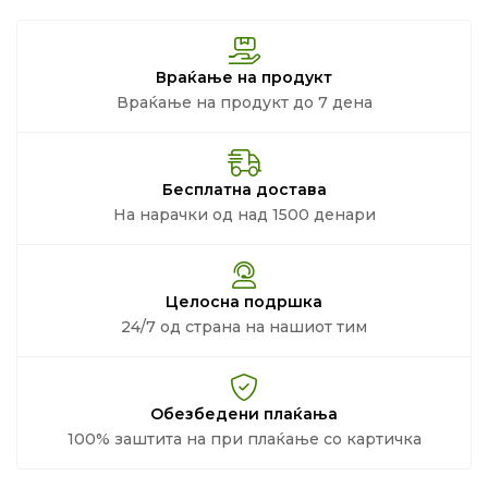
Враќање на продукт
Враќање на продукт до 7 дена
Бесплатна достава
На нарачки од над 1500 денари
Целосна подршка
24/7 од страна на нашиот тим
Обезбедени плаќања
100% заштита на при плаќање со картичка