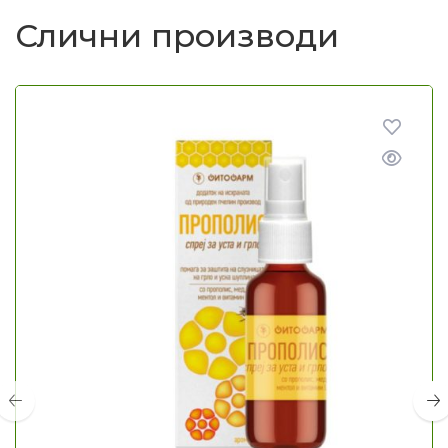
Слични производи