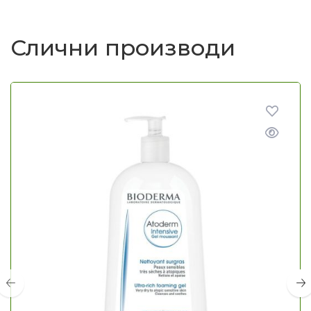
Слични производи