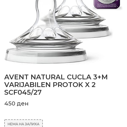
AVENT NATURAL CUCLA 3+M
VARIJABILEN PROTOK X 2
SCF045/27
450
ден
НЕМА НА ЗАЛИХА