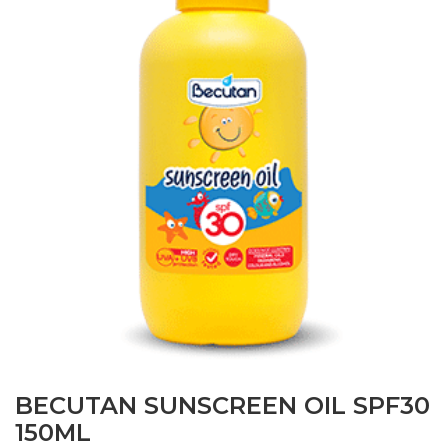
BECUTAN SUNSCREEN OIL SPF30
150ML