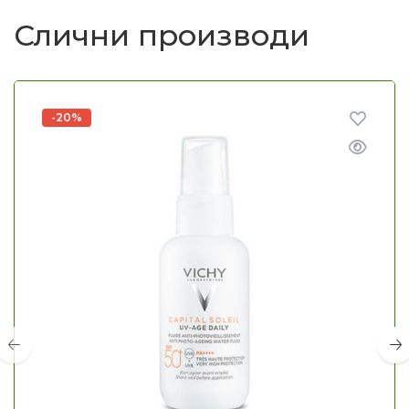
Слични производи
-20%