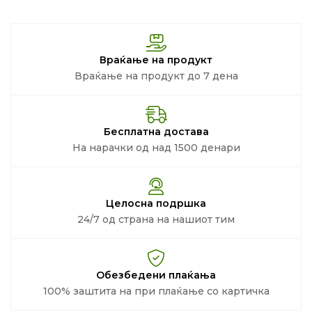
Враќање на продукт
Враќање на продукт до 7 дена
Бесплатна достава
На нарачки од над 1500 денари
Целосна подршка
24/7 од страна на нашиот тим
Обезбедени плаќања
100% заштита на при плаќање со картичка