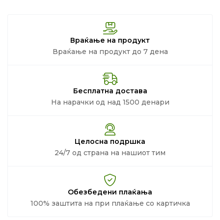
Враќање на продукт
Враќање на продукт до 7 дена
Бесплатна достава
На нарачки од над 1500 денари
Целосна подршка
24/7 од страна на нашиот тим
Обезбедени плаќања
100% заштита на при плаќање со картичка