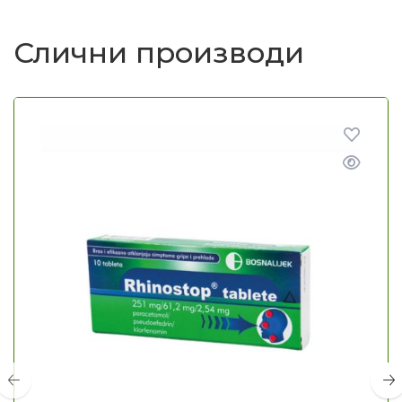
Слични производи