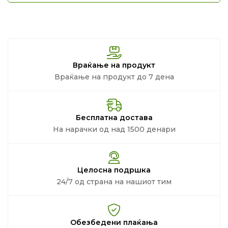
Враќање на продукт
Враќање на продукт до 7 дена
Бесплатна достава
На нарачки од над 1500 денари
Целосна подршка
24/7 од страна на нашиот тим
Обезбедени плаќања