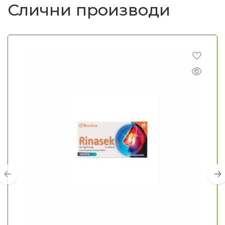
Слични производи