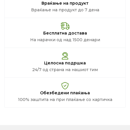
Враќање на продукт
Враќање на продукт до 7 дена
Бесплатна достава
На нарачки од над 1500 денари
Целосна подршка
24/7 од страна на нашиот тим
Обезбедени плаќања
100% заштита на при плаќање со картичка