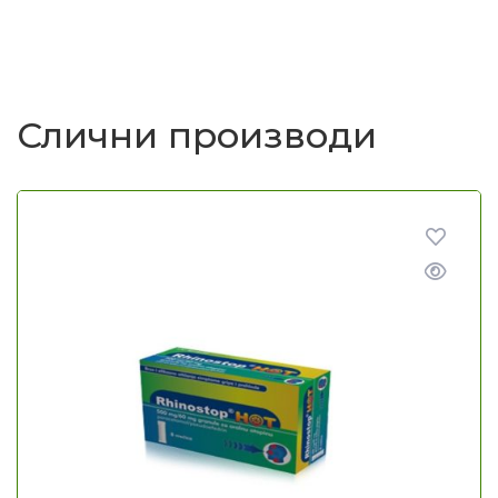
Слични производи