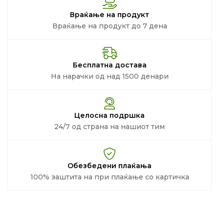
Враќање на продукт
Враќање на продукт до 7 дена
Бесплатна достава
На нарачки од над 1500 денари
Целосна подршка
24/7 од страна на нашиот тим
Обезбедени плаќања
100% заштита на при плаќање со картичка