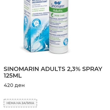
SINOMARIN ADULTS 2,3% SPRAY
125ML
420
ден
НЕМА НА ЗАЛИХА