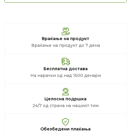
Враќање на продукт
Враќање на продукт до 7 дена
Бесплатна достава
На нарачки од над 1500 денари
Целосна подршка
24/7 од страна на нашиот тим
Обезбедени плаќања