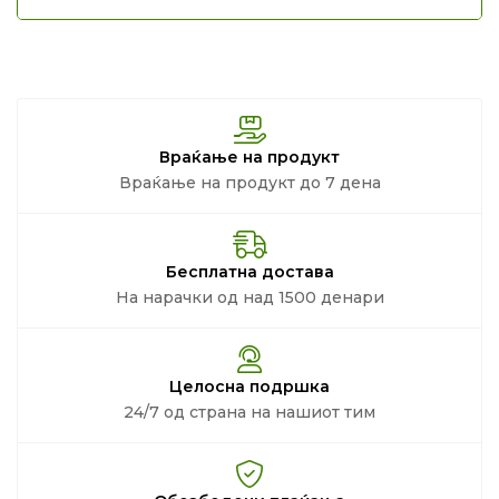
Враќање на продукт
Враќање на продукт до 7 дена
Бесплатна достава
На нарачки од над 1500 денари
Целосна подршка
24/7 од страна на нашиот тим