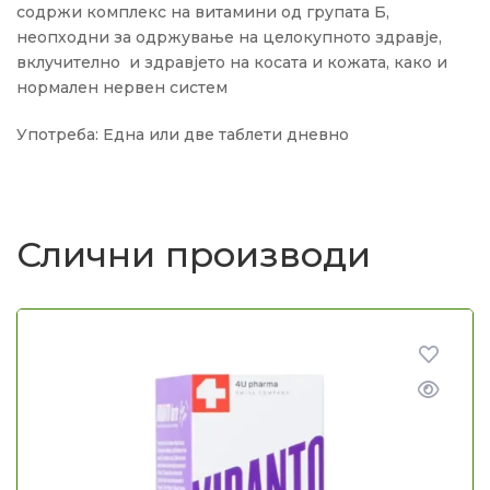
содржи комплекс на витамини од групата Б,
неопходни за одржување на целокупното здравје,
вклучително и здравјето на косата и кожата, како и
нормален нервен систем
Употреба: Една или две таблети дневно
Слични производи