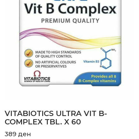
VITABIOTICS ULTRA VIT B-
COMPLEX TBL. X 60
389
ден