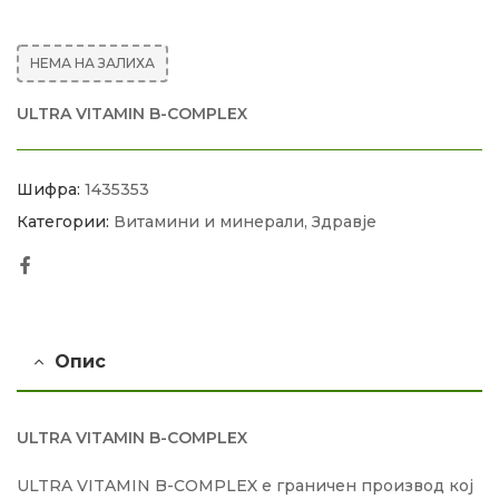
НЕМА НА ЗАЛИХА
ULTRA VITAMIN B-COMPLEX
Шифра:
1435353
Категории:
Витамини и минерали
,
Здравје
Facebook
Опис
ULTRA VITAMIN B-COMPLEX
ULTRA VITAMIN B-COMPLEX е граничен производ кој