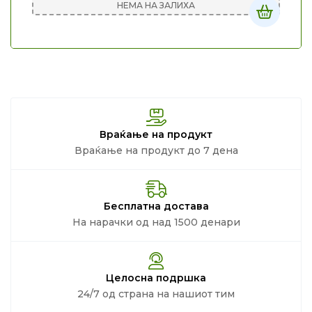
НЕМА НА ЗАЛИХА
Враќање на продукт
Враќање на продукт до 7 дена
Бесплатна достава
На нарачки од над 1500 денари
Целосна подршка
24/7 од страна на нашиот тим