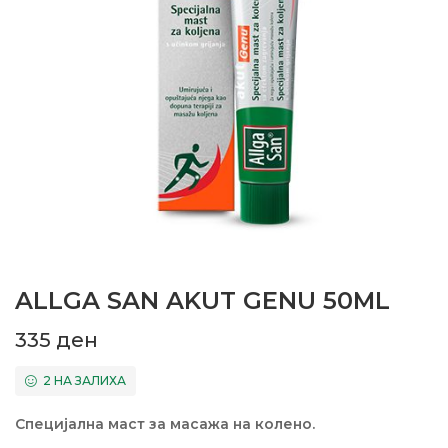
ALLGA SAN AKUT GENU 50ML
335
ден
2 НА ЗАЛИХА
Специјална маст за масажа на колено.