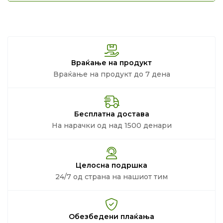
Враќање на продукт
Враќање на продукт до 7 дена
Бесплатна достава
На нарачки од над 1500 денари
Целосна подршка
24/7 од страна на нашиот тим
Обезбедени плаќања