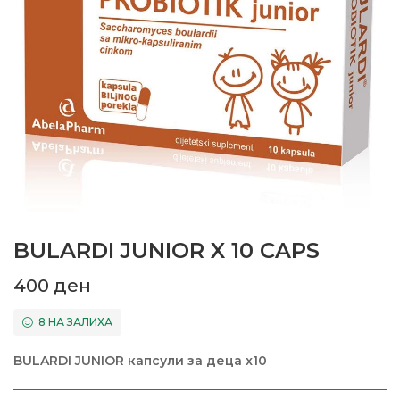
BULARDI JUNIOR X 10 CAPS
400
ден
8 НА ЗАЛИХА
BULARDI JUNIOR капсули за деца x10