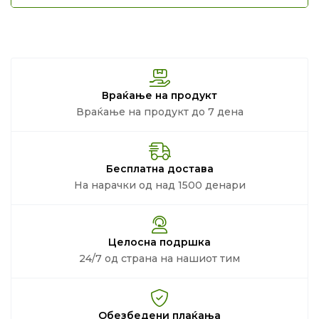
Враќање на продукт
Враќање на продукт до 7 дена
Бесплатна достава
На нарачки од над 1500 денари
Целосна подршка
24/7 од страна на нашиот тим
Обезбедени плаќања