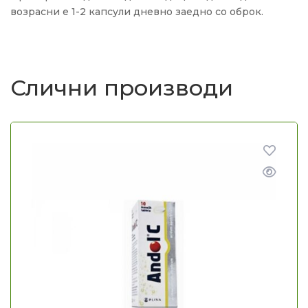
возрасни е 1-2 капсули дневно заедно со оброк.
Слични производи