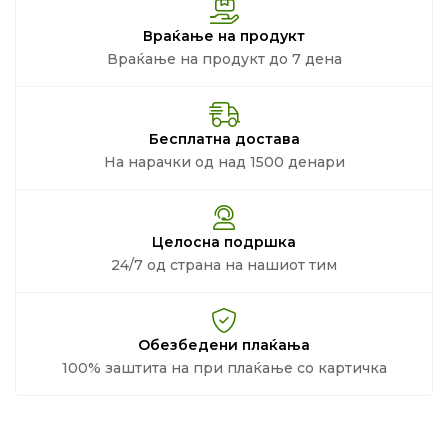
Враќање на продукт
Враќање на продукт до 7 дена
Бесплатна достава
На нарачки од над 1500 денари
Целосна подршка
24/7 од страна на нашиот тим
Обезбедени плаќања
100% заштита на при плаќање со картичка