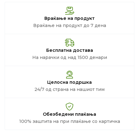
Враќање на продукт
Враќање на продукт до 7 дена
Бесплатна достава
На нарачки од над 1500 денари
Целосна подршка
24/7 од страна на нашиот тим
Обезбедени плаќања
100% заштита на при плаќање со картичка