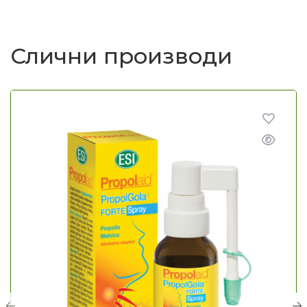
Слични производи