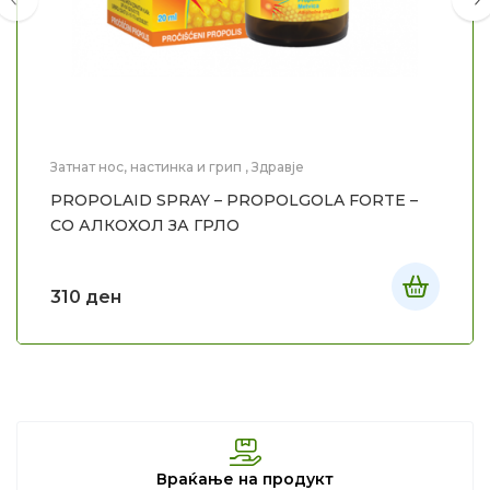
Затнат нос, настинка и грип
,
Здравје
PROPOLAID SPRAY – PROPOLGOLA FORTE –
СО АЛКОХОЛ ЗА ГРЛО
310
ден
Враќање на продукт