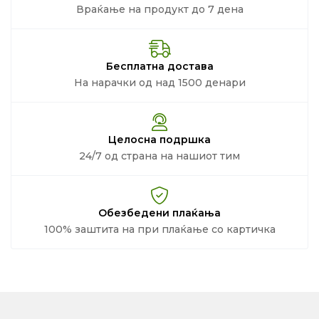
Враќање на продукт до 7 дена
Бесплатна достава
На нарачки од над 1500 денари
Целосна подршка
24/7 од страна на нашиот тим
Обезбедени плаќања
100% заштита на при плаќање со картичка