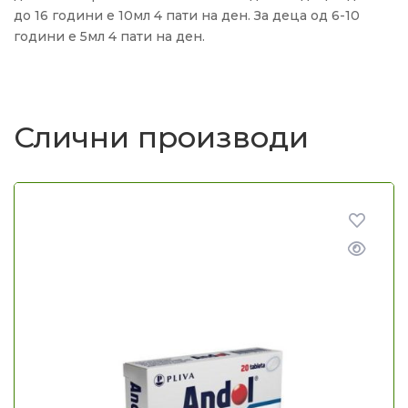
до 16 години е 10мл 4 пати на ден. За деца од 6-10
години е 5мл 4 пати на ден.
Слични производи