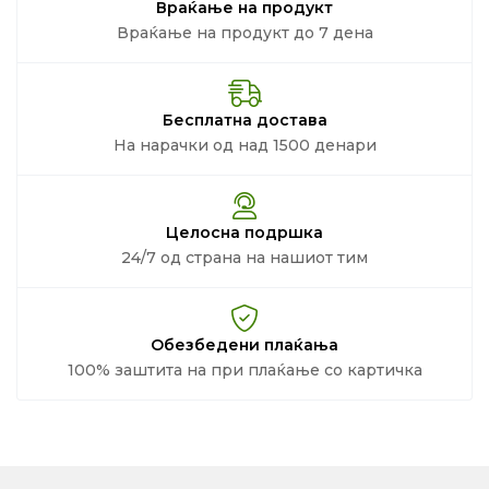
Враќање на продукт
Враќање на продукт до 7 дена
Бесплатна достава
На нарачки од над 1500 денари
Целосна подршка
24/7 од страна на нашиот тим
Обезбедени плаќања
100% заштита на при плаќање со картичка