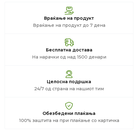
Враќање на продукт
Враќање на продукт до 7 дена
Бесплатна достава
На нарачки од над 1500 денари
Целосна подршка
24/7 од страна на нашиот тим
Обезбедени плаќања
100% заштита на при плаќање со картичка