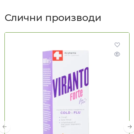
Слични производи