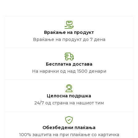
Враќање на продукт
Враќање на продукт до 7 дена
Бесплатна достава
На нарачки од над 1500 денари
Целосна подршка
24/7 од страна на нашиот тим
Обезбедени плаќања
100% заштита на при плаќање со картичка