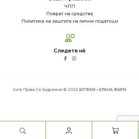
ЧПП
Поврат на средства
Политика на заштита на лични податоци
Следете нѐ
Сите Права Се Задржени © 2022
АПТЕКИ – ЕЛЕНА ФАРМ