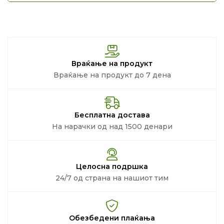
Враќање на продукт
Враќање на продукт до 7 дена
Бесплатна достава
На нарачки од над 1500 денари
Целосна подршка
24/7 од страна на нашиот тим
Обезбедени плаќања